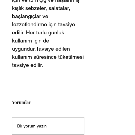
kışlık sebzeler, salatalar,
başlangıçlar ve
lezzetlendirme için tavsiye
edilir. Her türlü günlük
kullanım için de
uygundur.Tavsiye edilen
kullanım süresince tüketilmesi
tavsiye edilir.
Yorumlar
Bir yorum yazın