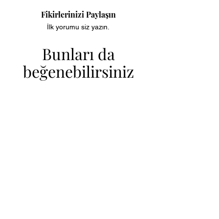
Fikirlerinizi Paylaşın
İlk yorumu siz yazın.
Bunları da
beğenebilirsiniz