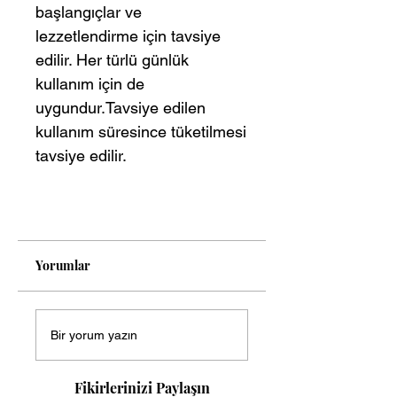
başlangıçlar ve
lezzetlendirme için tavsiye
edilir. Her türlü günlük
kullanım için de
uygundur.Tavsiye edilen
kullanım süresince tüketilmesi
tavsiye edilir.
Yorumlar
Bir yorum yazın
Fikirlerinizi Paylaşın