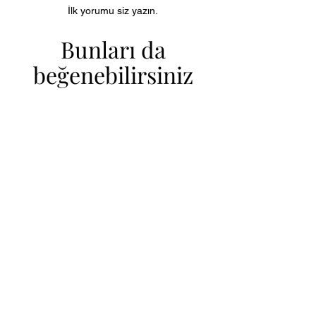
İlk yorumu siz yazın.
Bunları da
beğenebilirsiniz