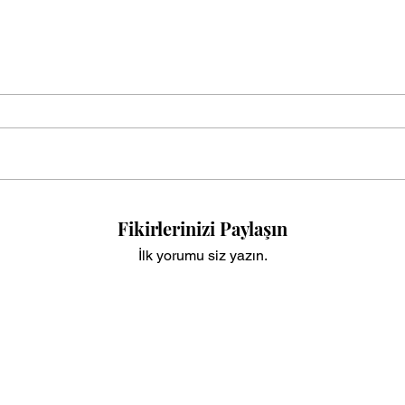
Fikirlerinizi Paylaşın
İlk yorumu siz yazın.