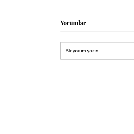
Yorumlar
Bir yorum yazın