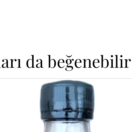
arı da beğenebilir